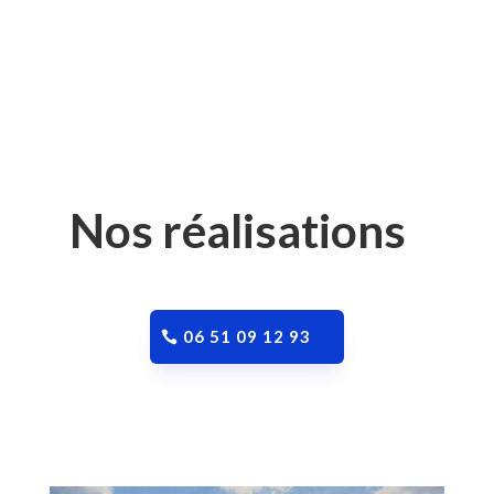
DÉCOUVRIR NOS MODÈLES
Nos réalisations
06 51 09 12 93