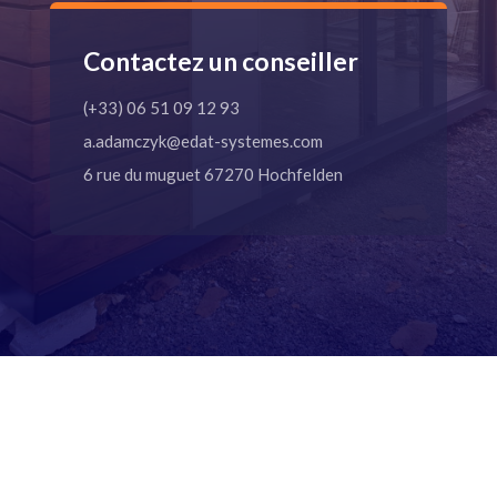
Contactez un conseiller
(+33) 06 51 09 12 93
a.adamczyk@edat-systemes.com
6 rue du muguet 67270 Hochfelden