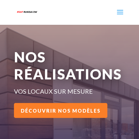
NOS
RÉALISATIONS
VOS LOCAUX SUR MESURE
DÉCOUVRIR NOS MODÈLES